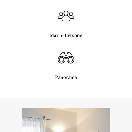
Max. 6 Persone
Panorama