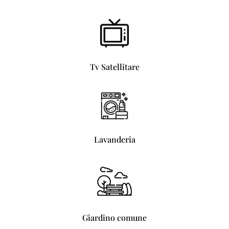
Tv Satellitare
Lavanderia
Giardino comune