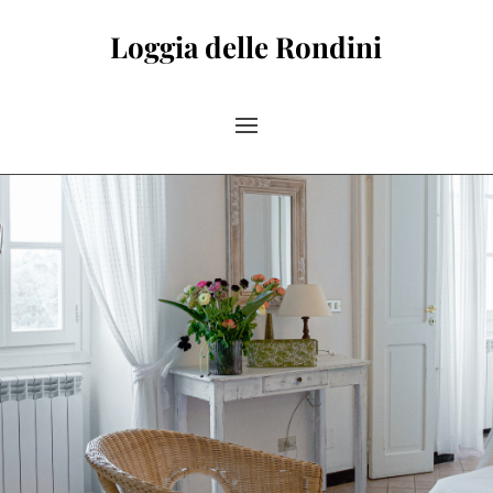
Loggia delle Rondini